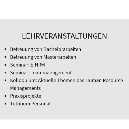
LEHRVERANSTALTUNGEN
Betreuung von Bachelorarbeiten
Betreuung von Masterarbeiten
Seminar: E-HRM
Seminar: Teammanagement
Kolloquium: Aktuelle Themen des Human Resource
Managements
Praxisprojekte
Tutorium Personal