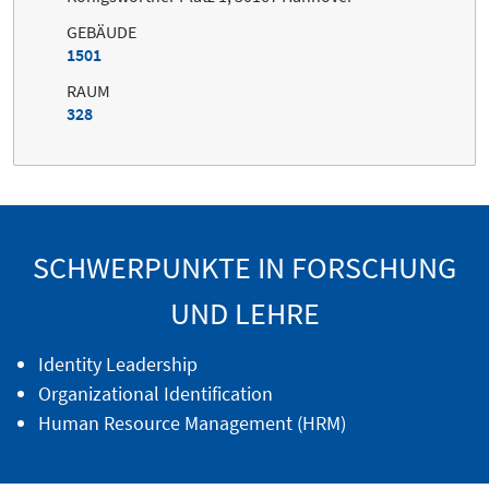
GEBÄUDE
1501
RAUM
328
SCHWERPUNKTE IN FORSCHUNG
UND LEHRE
Identity Leadership
Organizational Identification
Human Resource Management (HRM)