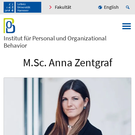
Fakultät
English
Institut für Personal und Organizational
Behavior
M.Sc. Anna Zentgraf