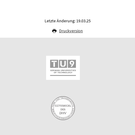
Letzte Änderung: 19.03.25
Druckversion