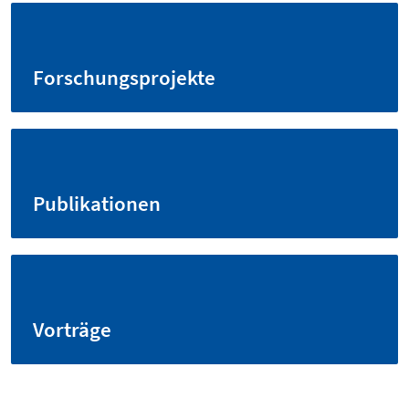
Forschungsprojekte
Publikationen
Vorträge