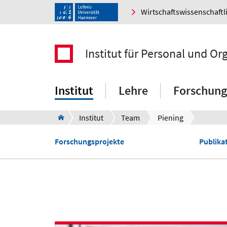
Wirtschaftswissenschaftl
Institut für Personal und Or
Institut
Lehre
Forschung
Institut
Team
Piening
Forschungsprojekte
Publikat