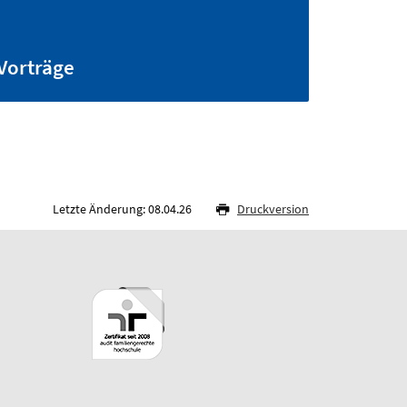
Vorträge
Letzte Änderung: 08.04.26
Druckversion