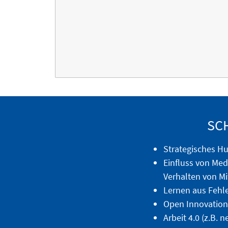
SC
Strategisches 
Einfluss von Medi
Verhalten von Mi
Lernen aus Fehl
Open Innovation
Arbeit 4.0 (z.B.