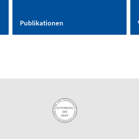
Publikationen