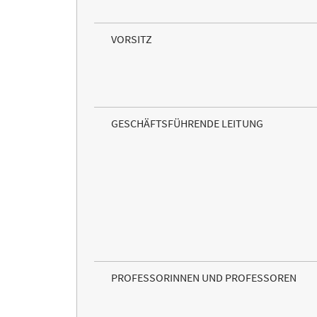
VORSITZ
GESCHÄFTSFÜHRENDE LEITUNG
PROFESSORINNEN UND PROFESSOREN