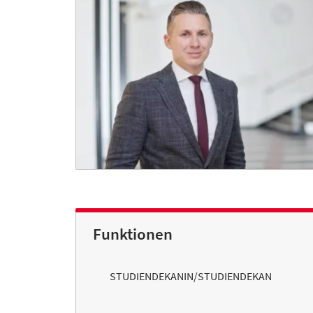
Funktionen
STUDIENDEKANIN/STUDIENDEKAN