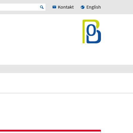
Kontakt
English