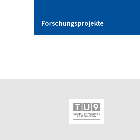
Forschungsprojekte