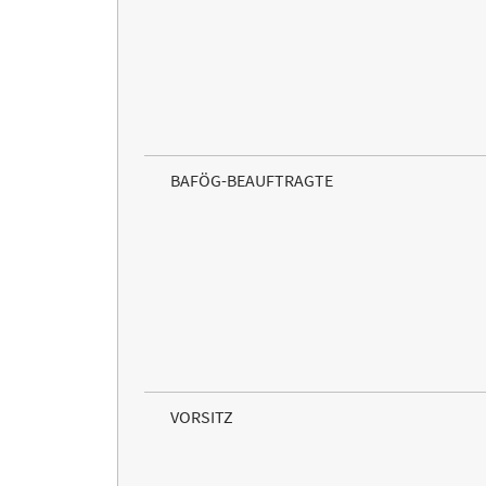
BAFÖG-BEAUFTRAGTE
VORSITZ